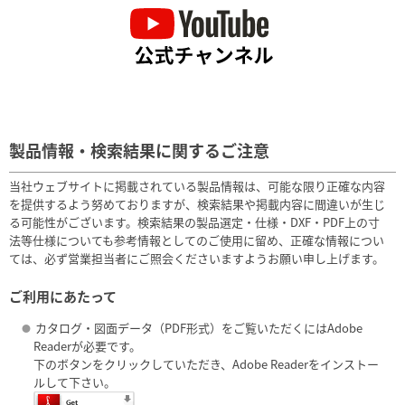
製品情報・検索結果に関するご注意
当社ウェブサイトに掲載されている製品情報は、可能な限り正確な内容
を提供するよう努めておりますが、検索結果や掲載内容に間違いが生じ
る可能性がございます。検索結果の製品選定・仕様・DXF・PDF上の寸
法等仕様についても参考情報としてのご使用に留め、正確な情報につい
ては、必ず営業担当者にご照会くださいますようお願い申し上げます。
ご利用にあたって
カタログ・図面データ（PDF形式）をご覧いただくにはAdobe
●
Readerが必要です。
下のボタンをクリックしていただき、Adobe Readerをインストー
ルして下さい。