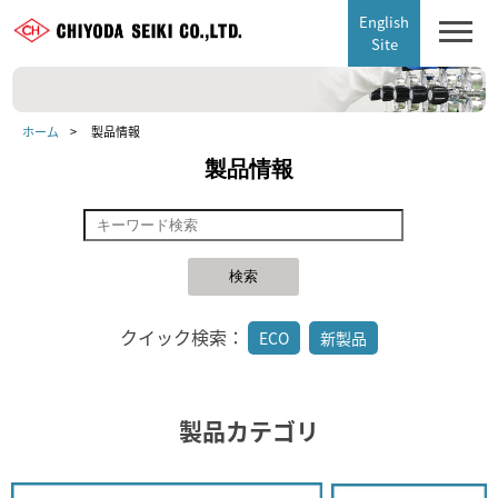
English
Site
ホーム
製品情報
製品情報
クイック検索：
ECO
新製品
製品カテゴリ