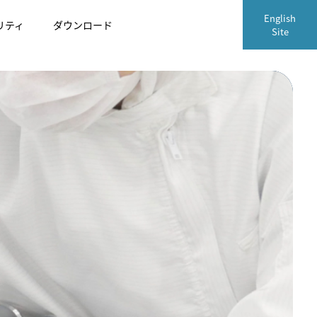
English
リティ
ダウンロード
Site