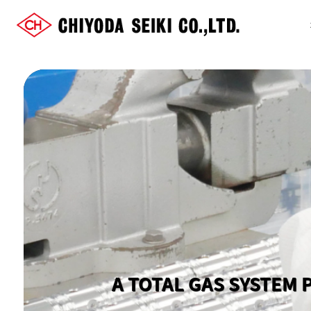
A TOTAL GAS SYSTEM