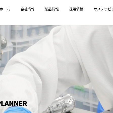
ホーム
会社情報
製品情報
採用情報
サステナビ
 PLANNER