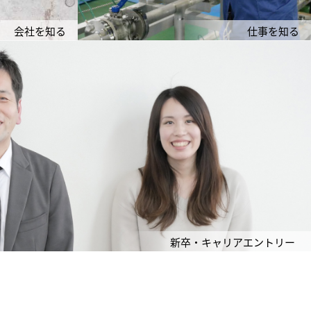
会社を知る
仕事を知る
新卒・キャリアエントリー