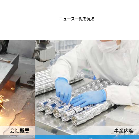
ニュース一覧を見る
会社概要
事業内容